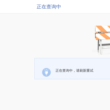
正在查询中
正在查询中，请刷新重试