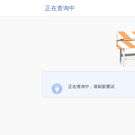
正在查询中
正在查询中，请刷新重试